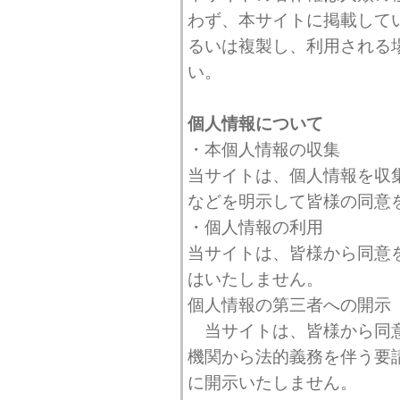
わず、本サイトに掲載して
るいは複製し、利用される
い。
個人情報について
・本個人情報の収集
当サイトは、個人情報を収
などを明示して皆様の同意
・個人情報の利用
当サイトは、皆様から同意
はいたしません。
個人情報の第三者への開示
当サイトは、皆様から同意
機関から法的義務を伴う要
に開示いたしません。