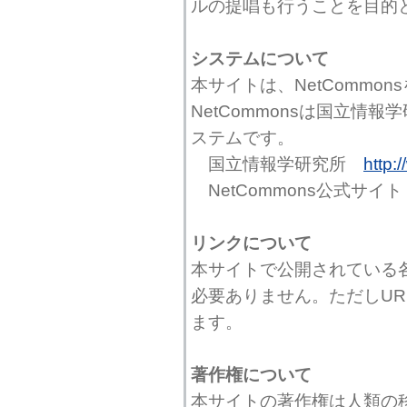
ルの提唱も行うことを目的
システムについて
本サイトは、NetCommo
NetCommonsは国立情
ステムです。
国立情報学研究所
http:/
NetCommons公式サイ
リンクについて
本サイトで公開されている
必要ありません。ただしU
ます。
著作権について
本サイトの著作権は人類の