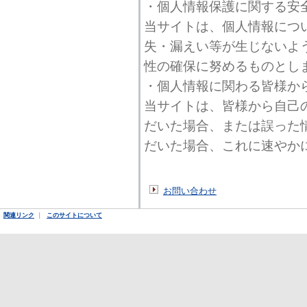
・個人情報保護に関する安
当サイトは、個人情報につ
失・漏えい等が生じないよ
性の確保に努めるものとし
・個人情報に関わる皆様か
当サイトは、皆様から自己
だいた場合、または誤った
だいた場合、これに速やか
お問い合わせ
関連リンク
｜
このサイトについて