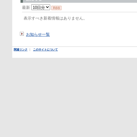
最新
表示すべき新着情報はありません。
お知らせ一覧
関連リンク
｜
このサイトについて