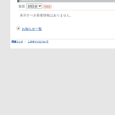
最新
表示すべき新着情報はありません。
お知らせ一覧
関連リンク
｜
このサイトについて